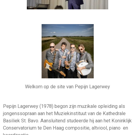
Welkom op de site van Pepijn Lagerwey
Pepijn Lagerwey (1978) begon zijn muzikale opleiding als
jongenssopraan aan het Muziekinstituut van de Kathedrale
Basiliek St. Bavo.
Aansluitend studeerde hij aan het Koninklijk
Conservatorium te Den Haag compositie, altviool, piano en